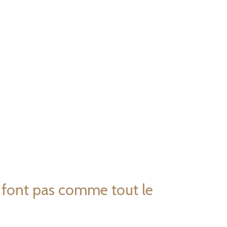
 font pas comme tout le