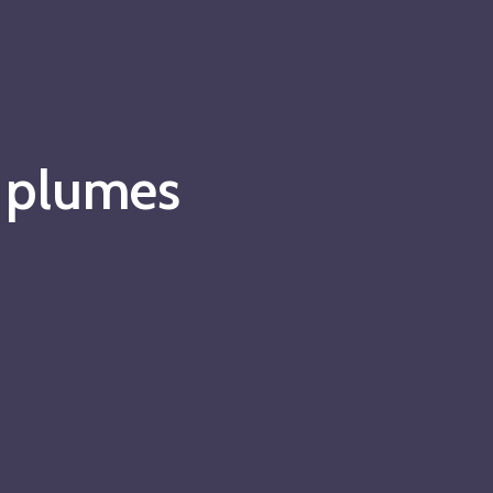
s plumes