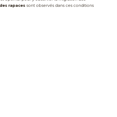
des rapaces
sont observés dans ces conditions