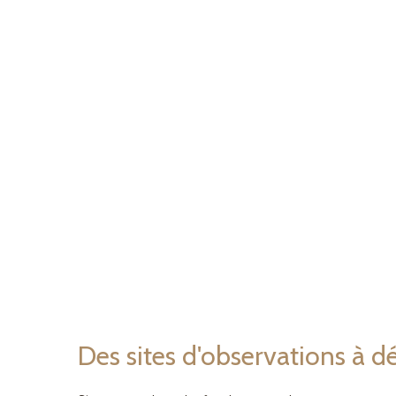
Des sites d'observations à d