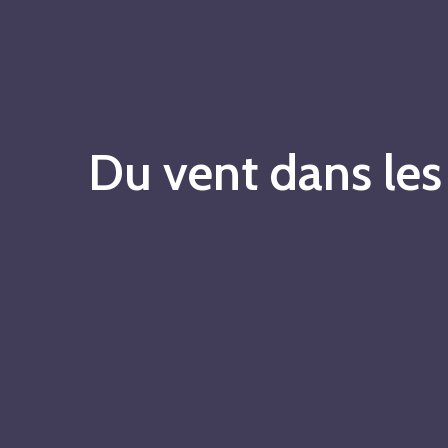
Du vent dans le