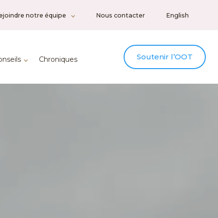
ejoindre notre équipe
Nous contacter
English
Soutenir l’OOT
onseils
Chroniques