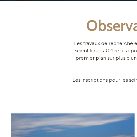
Observa
Les travaux de recherche et
scientifiques. Grâce à sa 
premier plan sur plus d'un
Les inscriptions pour les so