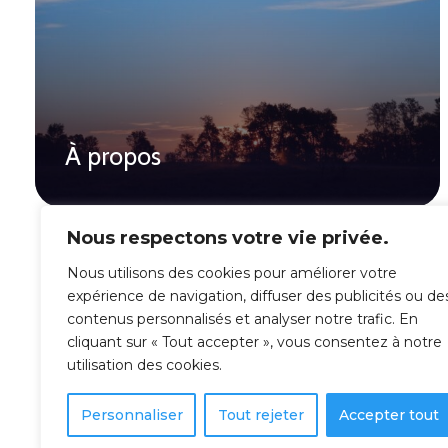
À propos
Nous respectons votre vie privée.
Nous utilisons des cookies pour améliorer votre
expérience de navigation, diffuser des publicités ou de
contenus personnalisés et analyser notre trafic. En
cliquant sur « Tout accepter », vous consentez à notre
utilisation des cookies.
Personnaliser
Tout rejeter
Accepter tout