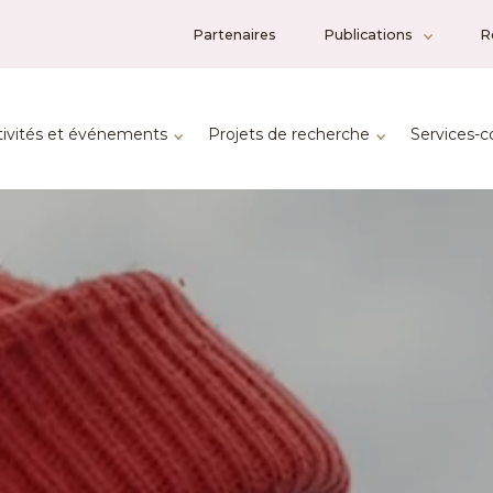
Partenaires
Publications
R
tivités et événements
Projets de recherche
Services-c