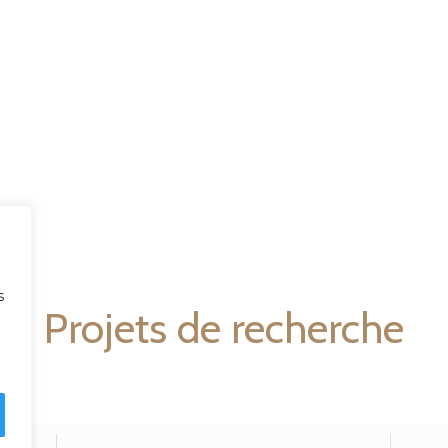
s
Projets de recherche