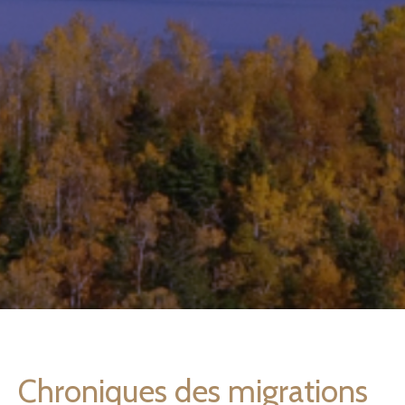
Chroniques des migrations