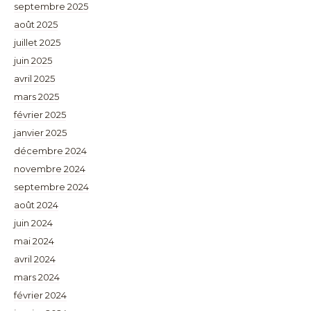
septembre 2025
août 2025
juillet 2025
juin 2025
avril 2025
mars 2025
février 2025
janvier 2025
décembre 2024
novembre 2024
septembre 2024
août 2024
juin 2024
mai 2024
avril 2024
mars 2024
février 2024