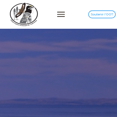
Soutenir l’OOT