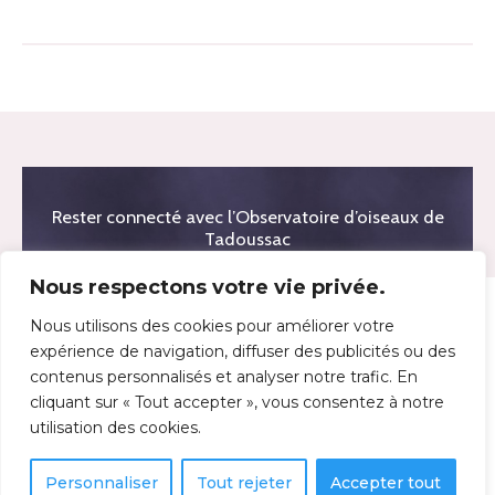
Rester connecté avec l’Observatoire d’oiseaux de
Tadoussac
Nous respectons votre vie privée.
Nous utilisons des cookies pour améliorer votre
expérience de navigation, diffuser des publicités ou des
contenus personnalisés et analyser notre trafic. En
cliquant sur « Tout accepter », vous consentez à notre
utilisation des cookies.
Personnaliser
Tout rejeter
Accepter tout