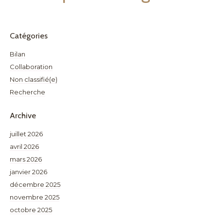
Catégories
Bilan
Collaboration
Non classifié(e)
Recherche
Archive
juillet 2026
avril 2026
mars 2026
janvier 2026
décembre 2025
novembre 2025
octobre 2025