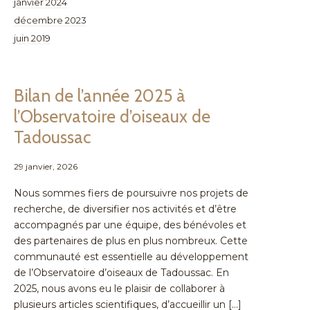
janvier 2024
décembre 2023
juin 2019
Bilan de l’année 2025 à
l’Observatoire d’oiseaux de
Tadoussac
29 janvier, 2026
Nous sommes fiers de poursuivre nos projets de
recherche, de diversifier nos activités et d’être
accompagnés par une équipe, des bénévoles et
des partenaires de plus en plus nombreux. Cette
communauté est essentielle au développement
de l’Observatoire d’oiseaux de Tadoussac. En
2025, nous avons eu le plaisir de collaborer à
plusieurs articles scientifiques, d’accueillir un […]