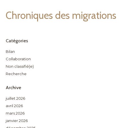
Chroniques des migrations
Catégories
Bilan
Collaboration
Non classifié(e)
Recherche
Archive
juillet 2026
avril 2026
mars 2026
janvier 2026