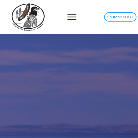
Soutenir l’OOT