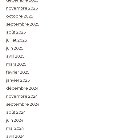
décembre 2025
novembre 2025
octobre 2025
septembre 2025
août 2025
juillet 2025
juin 2025
avril 2025
mars 2025
février 2025
janvier 2025
décembre 2024
novembre 2024
septembre 2024
août 2024
juin 2024
mai 2024
avril 2024