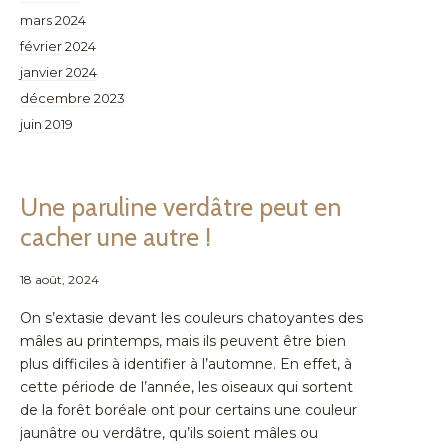
mars 2024
février 2024
janvier 2024
décembre 2023
juin 2019
Une paruline verdâtre peut en
cacher une autre !
18 août, 2024
On s’extasie devant les couleurs chatoyantes des
mâles au printemps, mais ils peuvent être bien
plus difficiles à identifier à l’automne. En effet, à
cette période de l’année, les oiseaux qui sortent
de la forêt boréale ont pour certains une couleur
jaunâtre ou verdâtre, qu’ils soient mâles ou