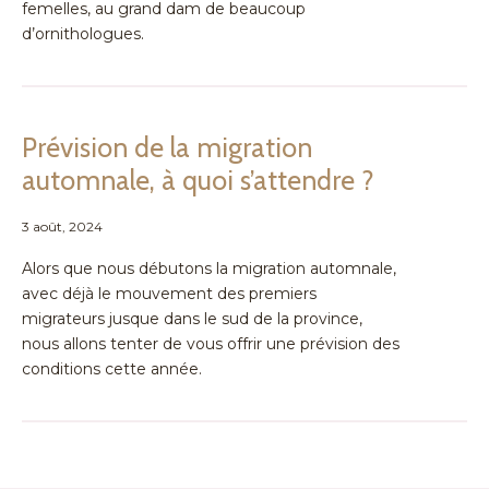
femelles, au grand dam de beaucoup
d’ornithologues.
Prévision de la migration
automnale, à quoi s’attendre ?
3 août, 2024
Alors que nous débutons la migration automnale,
avec déjà le mouvement des premiers
migrateurs jusque dans le sud de la province,
nous allons tenter de vous offrir une prévision des
conditions cette année.